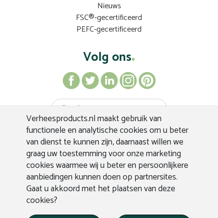
Nieuws
FSC®-gecertificeerd
PEFC-gecertificeerd
Volg ons
Verheesproducts.nl maakt gebruik van
Inschrijven
functionele en analytische cookies om u beter
van dienst te kunnen zijn, daarnaast willen we
graag uw toestemming voor onze marketing
cookies waarmee wij u beter en persoonlijkere
aanbiedingen kunnen doen op partnersites.
Gaat u akkoord met het plaatsen van deze
cookies?