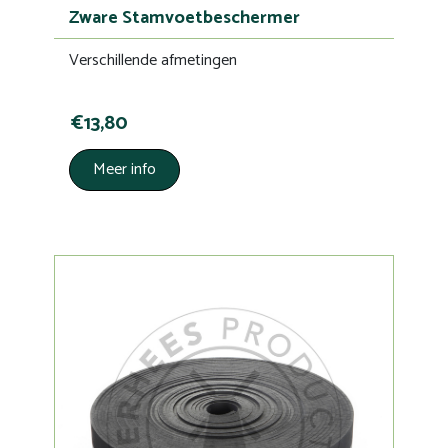
Zware Stamvoetbeschermer
Verschillende afmetingen
€13,80
Meer info