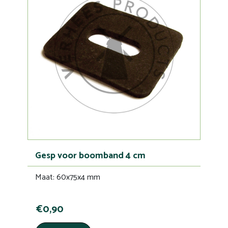
Gesp voor boomband 4 cm
Maat: 60x75x4 mm
€0,90