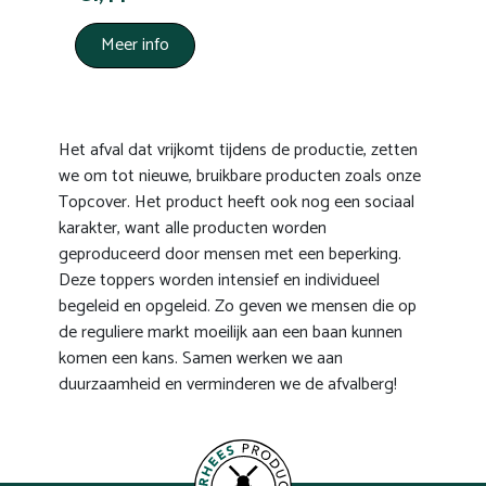
Meer info
Het afval dat vrijkomt tijdens de productie, zetten
we om tot nieuwe, bruikbare producten zoals onze
Topcover. Het product heeft ook nog een sociaal
karakter, want alle producten worden
geproduceerd door mensen met een beperking.
Deze toppers worden intensief en individueel
begeleid en opgeleid. Zo geven we mensen die op
de reguliere markt moeilijk aan een baan kunnen
komen een kans. Samen werken we aan
duurzaamheid en verminderen we de afvalberg!