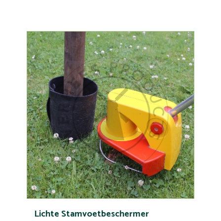
Lichte Stamvoetbeschermer