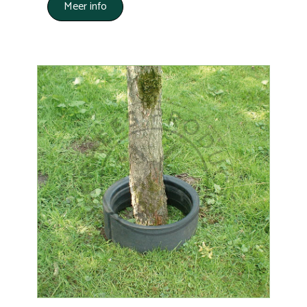
Meer info