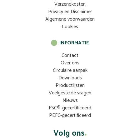
Verzendkosten
Privacy en Disclaimer
Algemene voorwaarden
Cookies
INFORMATIE
Contact
Over ons
Circulaire aanpak
Downloads
Productlijsten
Veelgestelde vragen
Nieuws
FSC®-gecertificeerd
PEFC-gecertificeerd
Volg ons