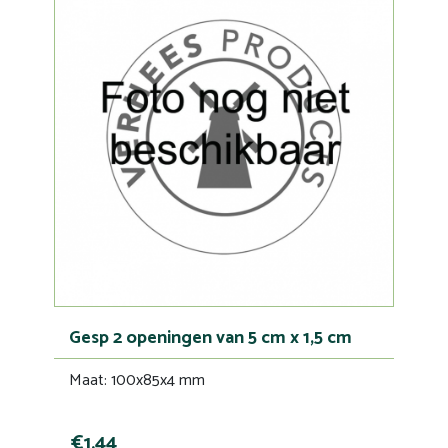
Gesp 2 openingen van 5 cm x 1,5 cm
Maat: 100x85x4 mm
€1,44