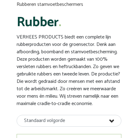
Rubberen stamvoetbeschermers
Rubber
VERHEES PRODUCTS biedt een complete lijn
rubberproducten voor de groensector. Denk aan
afboording, boomband en stamvoetbescherming.
Deze producten worden gemaakt van 100%
versleten rubbers en heftruckbanden. Zo geven we
gebruikte rubbers een tweede leven. De productie?
Die wordt gedraaid door mensen met een afstand
tot de arbeidsmarkt. Zo creëren we meerwaarde
voor mens én milieu. Wij streven namelijk naar een
maximale cradle-to-cradle economie.
Standaard volgorde