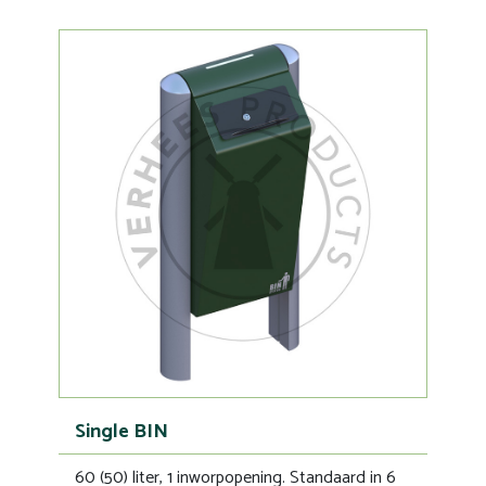
Single BIN
60 (50) liter, 1 inworpopening. Standaard in 6