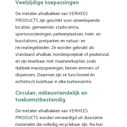
Veelzijdige toepassingen
De metalen afvalbakken van VERHEES
PRODUCTS zijn geschikt voor uiteenlopende
locaties: gemeenten, stadscentra,
sportvoorzieningen, parkeerplaatsen, trein- en
busstations, pretparken en natuur- en
recreatiegebieden. Ze worden gebruikt als
standaard afvalbak, hondenpoepbak of peukenzuil,
en zijn leverbaar met maatwerkopties zoals
dubbele inworpopeningen, binnen emmers of
dispensers. Daarmee zijn ze functioneel én
esthetisch inzetbaar in elke buitenruimte.
Circulair, milieuvriendelijk en
toekomstbestendig
De metalen afvalbakken van VERHEES
PRODUCTS worden vervaardigd uit duurzame
materialen die volledig recyclebaar zijn. Na hun