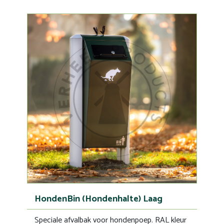
HondenBin (Hondenhalte) Laag
Speciale afvalbak voor hondenpoep. RAL kleur