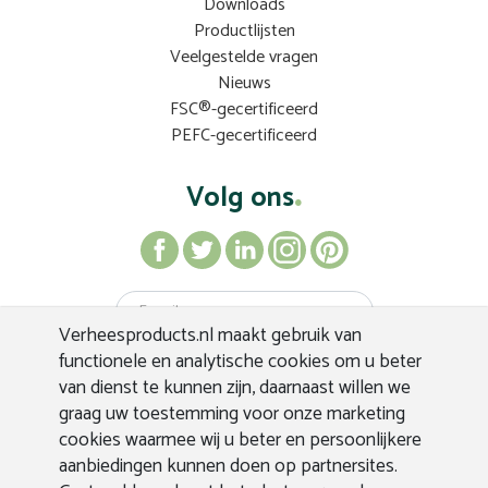
Downloads
Productlijsten
Veelgestelde vragen
Nieuws
FSC®-gecertificeerd
PEFC-gecertificeerd
Volg ons
Verheesproducts.nl maakt gebruik van
Inschrijven
functionele en analytische cookies om u beter
van dienst te kunnen zijn, daarnaast willen we
graag uw toestemming voor onze marketing
cookies waarmee wij u beter en persoonlijkere
aanbiedingen kunnen doen op partnersites.