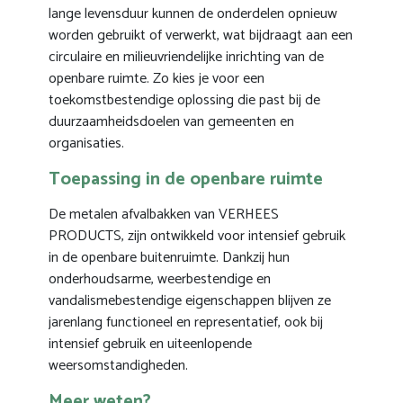
lange levensduur kunnen de onderdelen opnieuw
worden gebruikt of verwerkt, wat bijdraagt aan een
circulaire en milieuvriendelijke inrichting van de
openbare ruimte. Zo kies je voor een
toekomstbestendige oplossing die past bij de
duurzaamheidsdoelen van gemeenten en
organisaties.
Toepassing in de openbare ruimte
De metalen afvalbakken van VERHEES
PRODUCTS, zijn ontwikkeld voor intensief gebruik
in de openbare buitenruimte. Dankzij hun
onderhoudsarme, weerbestendige en
vandalismebestendige eigenschappen blijven ze
jarenlang functioneel en representatief, ook bij
intensief gebruik en uiteenlopende
weersomstandigheden.
Meer weten?