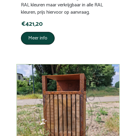
RAL kleuren maar verkrijgbaar in alle RAL
kleuren, prijs hiervoor op aanvraag.
€421,20
Meer info