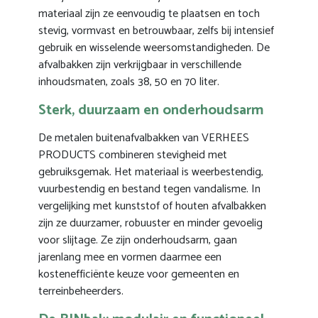
materiaal zijn ze eenvoudig te plaatsen en toch
stevig, vormvast en betrouwbaar, zelfs bij intensief
gebruik en wisselende weersomstandigheden. De
afvalbakken zijn verkrijgbaar in verschillende
inhoudsmaten, zoals 38, 50 en 70 liter.
Sterk, duurzaam en onderhoudsarm
De metalen buitenafvalbakken van VERHEES
PRODUCTS combineren stevigheid met
gebruiksgemak. Het materiaal is weerbestendig,
vuurbestendig en bestand tegen vandalisme. In
vergelijking met kunststof of houten afvalbakken
zijn ze duurzamer, robuuster en minder gevoelig
voor slijtage. Ze zijn onderhoudsarm, gaan
jarenlang mee en vormen daarmee een
kostenefficiënte keuze voor gemeenten en
terreinbeheerders.