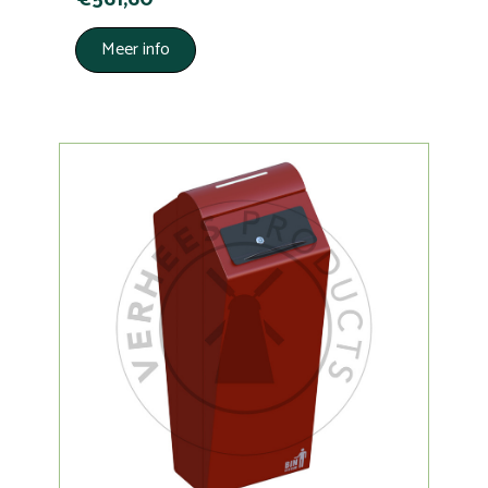
Meer info