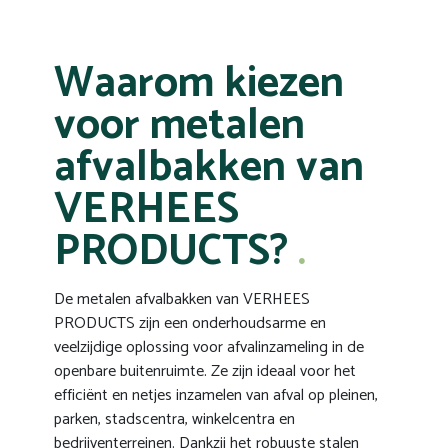
Waarom kiezen
voor metalen
afvalbakken van
VERHEES
PRODUCTS?
De metalen afvalbakken van VERHEES
PRODUCTS zijn een onderhoudsarme en
veelzijdige oplossing voor afvalinzameling in de
openbare buitenruimte. Ze zijn ideaal voor het
efficiënt en netjes inzamelen van afval op pleinen,
parken, stadscentra, winkelcentra en
bedrijventerreinen. Dankzij het robuuste stalen