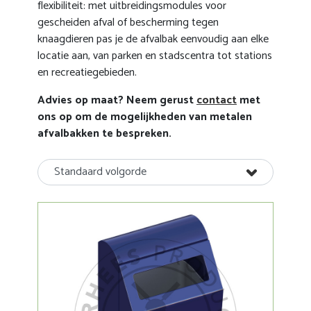
flexibiliteit: met uitbreidingsmodules voor
gescheiden afval of bescherming tegen
knaagdieren pas je de afvalbak eenvoudig aan elke
locatie aan, van parken en stadscentra tot stations
en recreatiegebieden.
Advies op maat? Neem gerust
contact
met
ons op om de mogelijkheden van metalen
afvalbakken te bespreken.
Standaard volgorde