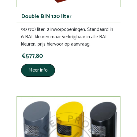
Double BIN 120 liter
90 (70) liter, 2 inworpopeningen. Standaard in
6 RAL kleuren maar verkrijgbaar in alle RAL
kleuren, prijs hiervoor op aanvraag.
€577,80
Meer info