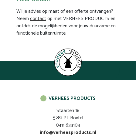
Wil je advies op maat of een offerte ontvangen?
Neem
contact
op met VERHEES PRODUCTS en
ontdek de mogelijkheden voor jouw duurzame en
functionele buitenruimte.
VERHEES PRODUCTS
Staarten 18
5281 PL Boxtel
0411 633104
info@verheesproducts.nl