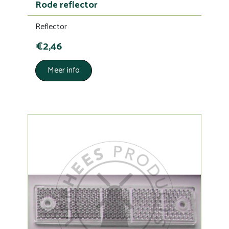
Rode reflector
Reflector
€2,46
Meer info