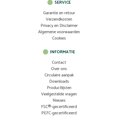
SERVICE
Garantie en retour
Verzendkosten
Privacy en Disclaimer
Algemene voorwaarden
Cookies
INFORMATIE
Contact
Over ons
Circulaire aanpak
Downloads
Productlijsten
Veelgestelde vragen
Nieuws
FSC®-gecertificeerd
PEFC-gecertificeerd