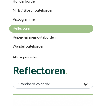
Hondenborden
MTB / Bloso routeborden
Pictogrammen
Reflectoren
Ruiter- en menrouteborden
Wandelrouteborden
Alle signalisatie
Reflectoren
Standaard volgorde