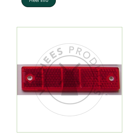
Meer info