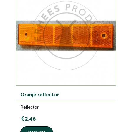
Oranje reflector
Reflector
€2,46