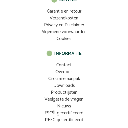
Garantie en retour
Verzendkosten
Privacy en Disclaimer
Algemene voorwaarden
Cookies
INFORMATIE
Contact
Over ons
Circulaire aanpak
Downloads
Productlijsten
Veelgestelde vragen
Nieuws
FSC®-gecertificeerd
PEFC-gecertificeerd