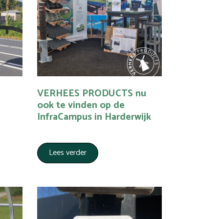
VERHEES PRODUCTS nu
ook te vinden op de
InfraCampus in Harderwijk
Lees verder