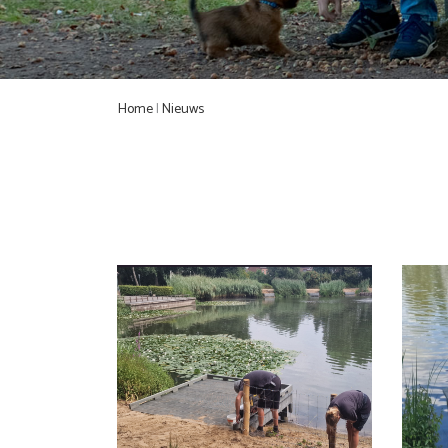
Home
|
Nieuws