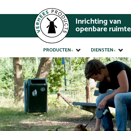
Inrichting van
openbare ruimte
PRODUCTEN
DIENSTEN