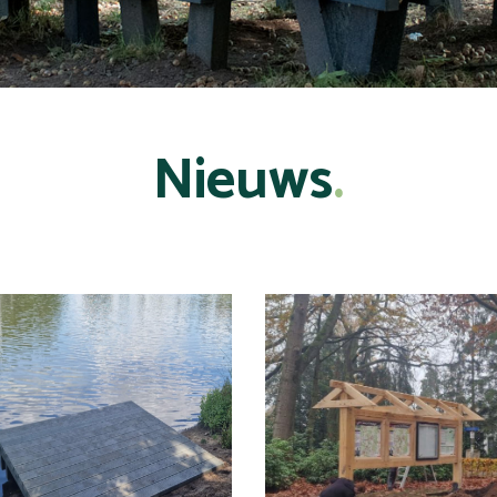
Nieuws