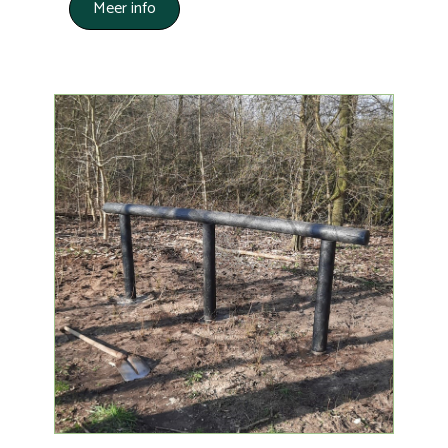
Meer info