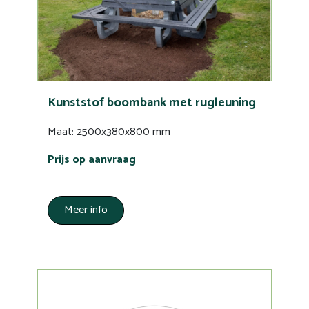
Kunststof boombank met rugleuning
Maat: 2500x380x800 mm
Prijs op aanvraag
Meer info