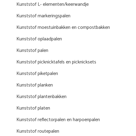
Kunststof L- elementen/keerwandje
Kunststof markeringspalen
Kunststof moestuinbakken en compostbakken
Kunststof oplaadpalen
Kunststof palen
Kunststof picknicktafels en picknicksets
Kunststof piketpalen
Kunststof planken
Kunststof plantenbakken
Kunststof platen
Kunststof reflectorpalen en harpoenpalen
Kunststof routepalen