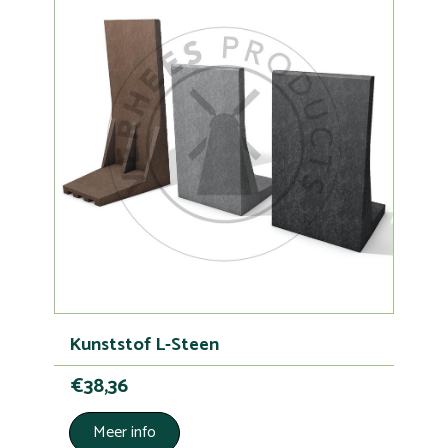
Kunststof L-Steen
€38,36
Meer info