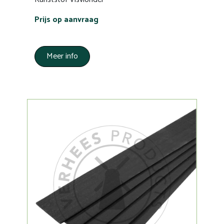
Prijs op aanvraag
Meer info