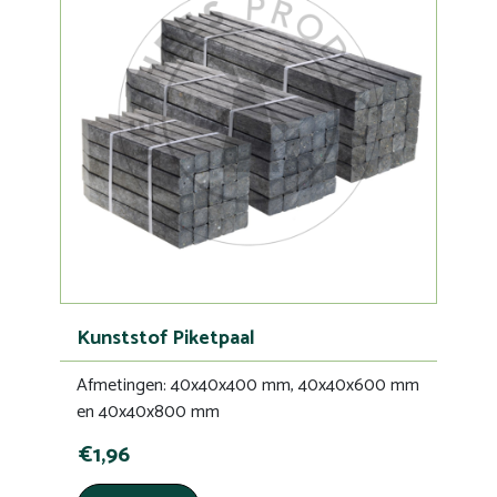
Kunststof Piketpaal
Afmetingen: 40x40x400 mm, 40x40x600 mm
en 40x40x800 mm
€1,96