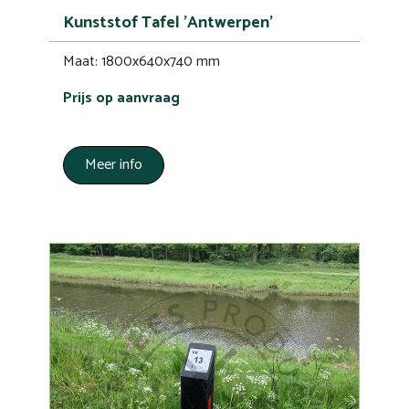
Kunststof Tafel 'Antwerpen'
Maat: 1800x640x740 mm
Prijs op aanvraag
Meer info