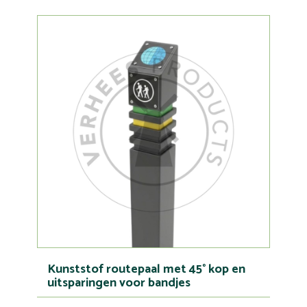
Kunststof routepaal met 45° kop en
uitsparingen voor bandjes