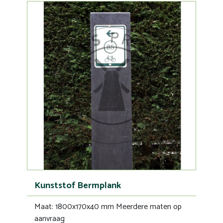
Kunststof Bermplank
Maat: 1800x170x40 mm Meerdere maten op
aanvraag