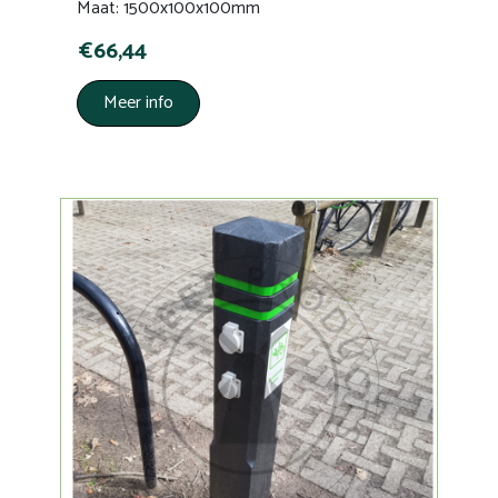
Maat: 1500x100x100mm
€66,44
Meer info