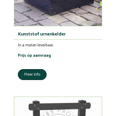
Kunststof urnenkelder
In 4 maten leverbaar.
Prijs op aanvraag
Meer info