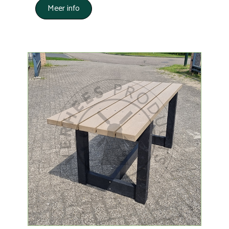
Meer info