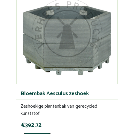
Bloembak Aesculus zeshoek
Zeshoekige plantenbak van gerecycled
kunststof
€392,72