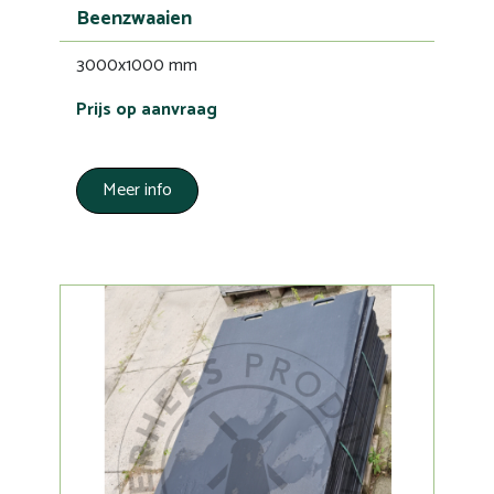
Beenzwaaien
3000x1000 mm
Prijs op aanvraag
Meer info