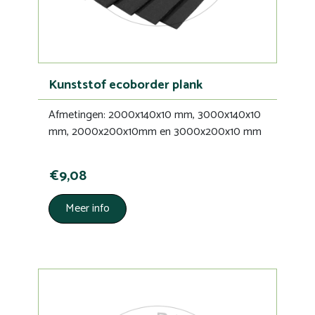
Kunststof ecoborder plank
Afmetingen: 2000x140x10 mm, 3000x140x10
mm, 2000x200x10mm en 3000x200x10 mm
€9,08
Meer info