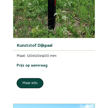
Kunststof Dijkpaal
Maat: 120x120x1400 mm
Prijs op aanvraag
Meer info