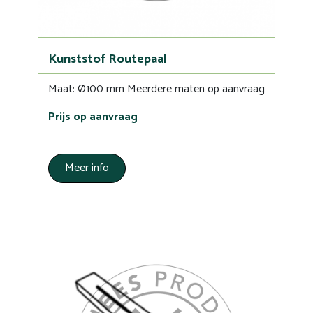
Kunststof Routepaal
Maat: Ø100 mm Meerdere maten op aanvraag
Prijs op aanvraag
Meer info