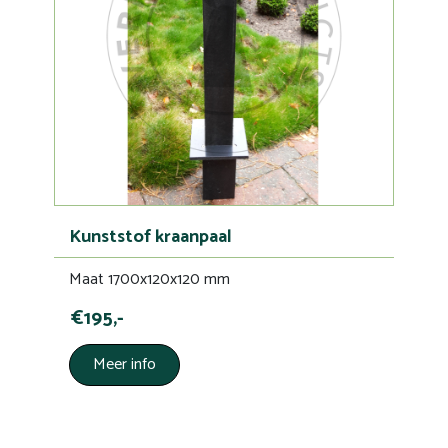
Kunststof kraanpaal
Maat 1700x120x120 mm
€195,-
Meer info