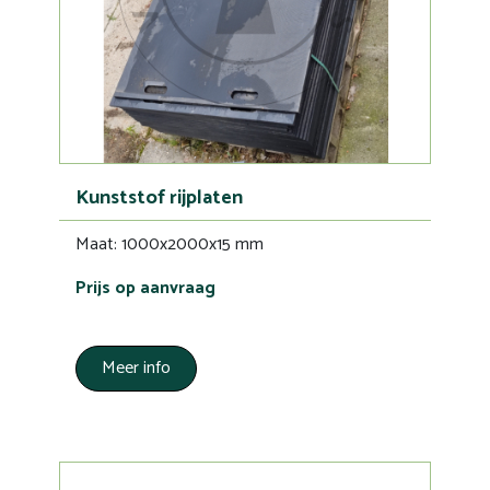
Kunststof rijplaten
Maat: 1000x2000x15 mm
Prijs op aanvraag
Meer info