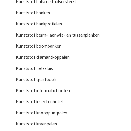
Kunststof balken staalversterkt
Kunststof banken
Kunststof bankprofielen
Kunststof berm-, aanwijs- en tussenplanken
Kunststof boombanken
Kunststof diamantkoppalen
Kunststof fietssluis
Kunststof grastegels
Kunststof informatieborden
Kunststof insectenhotel
Kunststof knooppuntpalen
Kunststof kraanpalen