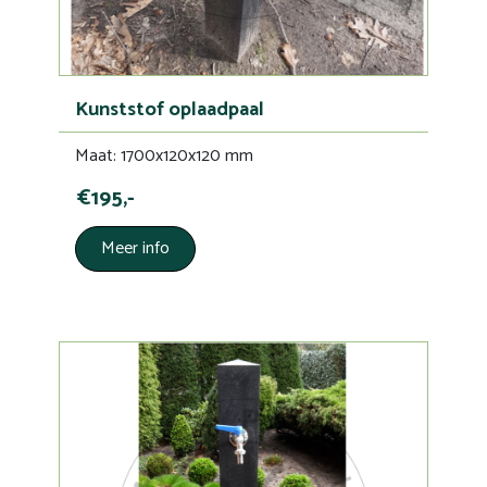
Kunststof oplaadpaal
Maat: 1700x120x120 mm
€195,-
Meer info