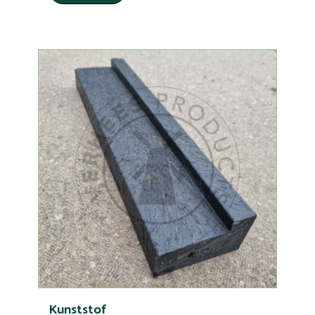
Kunststof