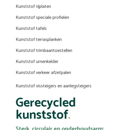
Kunststof rijplaten
Kunststof speciale profielen
Kunststof tafels
Kunststof terrasplanken
Kunststof trimbaantoestellen
Kunststof urnenkelder
Kunststof verkeer afzetpalen
Kunststof vissteigers en aanlegsteigers
Gerecycled
kunststof
Sterk, circulair en onderhoudsarm: