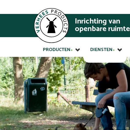
Inrichting van
openbare ruimte
PRODUCTEN
DIENSTEN