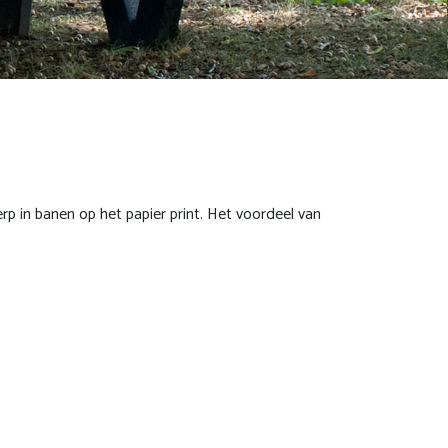
p in banen op het papier print. Het voordeel van