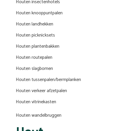
Houten insectenhotels
Houten knooppuntpalen
Houten landhekken
Houten picknicksets
Houten plantenbakken
Houten routepalen
Houten slagbomen
Houten tussenpalen/bermplanken
Houten verkeer afzetpalen
Houten vitrinekasten
Houten wandelbruggen