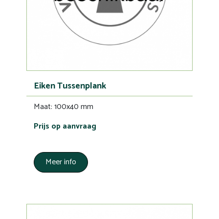
Eiken Tussenplank
Maat: 100x40 mm
Prijs op aanvraag
Meer info