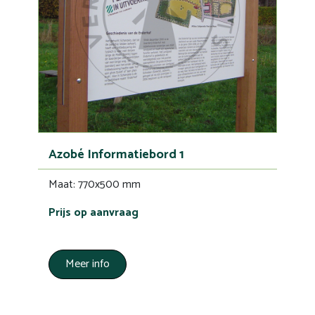
Azobé Informatiebord 1
Maat: 770x500 mm
Prijs op aanvraag
Meer info