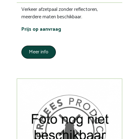
Verkeer afzetpaal zonder reflectoren,
meerdere maten beschikbaar.
Prijs op aanvraag
Meer info