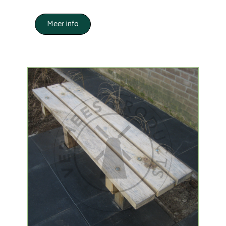
Meer info