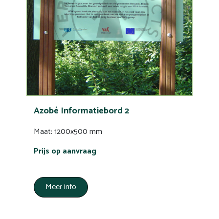
Azobé Informatiebord 2
Maat: 1200x500 mm
Prijs op aanvraag
Meer info