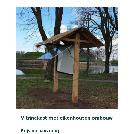
Vitrinekast met eikenhouten ombouw
Prijs op aanvraag