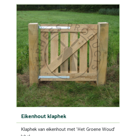
Eikenhout klaphek
Klaphek van eikenhout met 'Het Groene Woud'