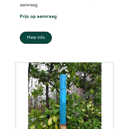
aanvraag
Prijs op aanvraag
Meer info