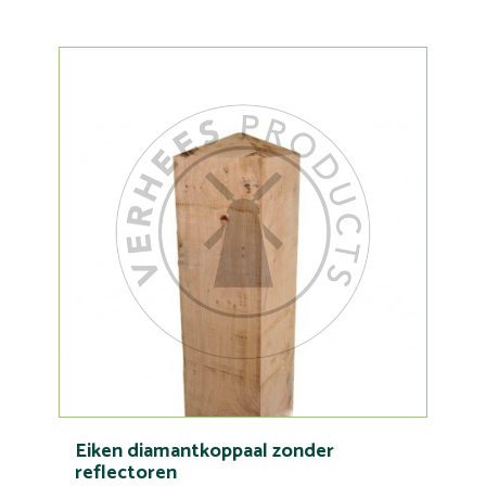
Eiken diamantkoppaal zonder
reflectoren