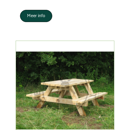
Meer info