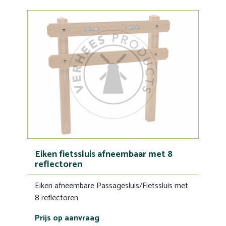
Eiken fietssluis afneembaar met 8
reflectoren
Eiken afneembare Passagesluis/Fietssluis met
8 reflectoren
Prijs op aanvraag