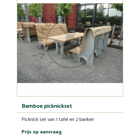
Bamboe picknickset
Picknick set van 1 tafel en 2 banken
Prijs op aanvraag