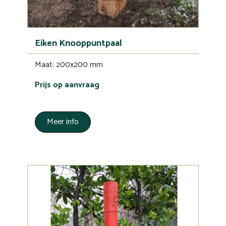
Eiken Knooppuntpaal
Maat: 200x200 mm
Prijs op aanvraag
Meer info