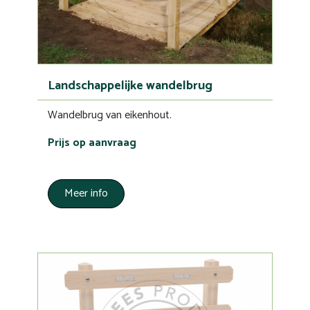
Landschappelijke wandelbrug
Wandelbrug van eikenhout.
Prijs op aanvraag
Meer info