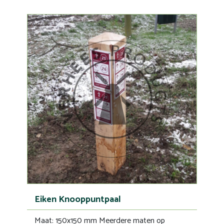
Eiken Knooppuntpaal
Maat: 150x150 mm Meerdere maten op