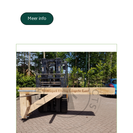
Meer info