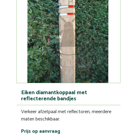
Eiken diamantkoppaal met
reflecterende bandjes
Verkeer afzetpaal met reflectoren, meerdere
maten beschikbaar.
Prijs op aanvraag