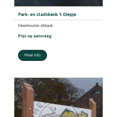
Park- en stadsbank 't Diepje
Eikenhouten zitbank
Prijs op aanvraag
Meer info