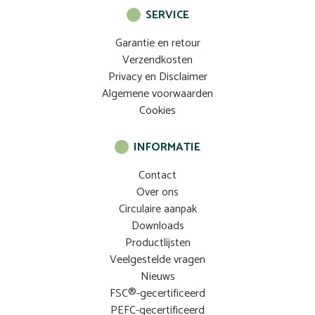
SERVICE
Garantie en retour
Verzendkosten
Privacy en Disclaimer
Algemene voorwaarden
Cookies
INFORMATIE
Contact
Over ons
Circulaire aanpak
Downloads
Productlijsten
Veelgestelde vragen
Nieuws
FSC®-gecertificeerd
PEFC-gecertificeerd