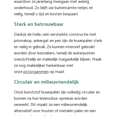
waardoor ze jarenlang meegaan met weinig
onderhoud. Zo blijft uw buitenruimte netjes en
veilig, terwijl u tijd en kosten bespaart.
Sterk en betrouwbaar
Dankzij de holle, niet-versterkte constructie met
prismakop, ankergat en pen zijn de kraanpalen sterk
en veilig in gebruik. Ze kunnen intensief gebruikt
worden door bezoekers, terwijl de waterpunten
overzichtelijk en makkelijk toegankelijk blijven. Maak
ze nog makkelijker herkenbaar met
onze
pictorgammen
op maat.
Circulair en milieuvriendelijk
Onze kunststof kraanpalen zijn volledig circulair en
kunnen na hun levensduur opnieuw worden
verwerkt. Dit maakt ze een milieuvriendelijk
alternatief voor houten of metalen palen en een