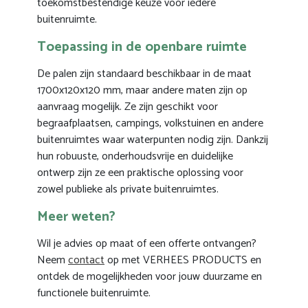
toekomstbestendige keuze voor iedere
buitenruimte.
Toepassing in de openbare ruimte
De palen zijn standaard beschikbaar in de maat
1700x120x120 mm, maar andere maten zijn op
aanvraag mogelijk. Ze zijn geschikt voor
begraafplaatsen, campings, volkstuinen en andere
buitenruimtes waar waterpunten nodig zijn. Dankzij
hun robuuste, onderhoudsvrije en duidelijke
ontwerp zijn ze een praktische oplossing voor
zowel publieke als private buitenruimtes.
Meer weten?
Wil je advies op maat of een offerte ontvangen?
Neem
contact
op met VERHEES PRODUCTS en
ontdek de mogelijkheden voor jouw duurzame en
functionele buitenruimte.