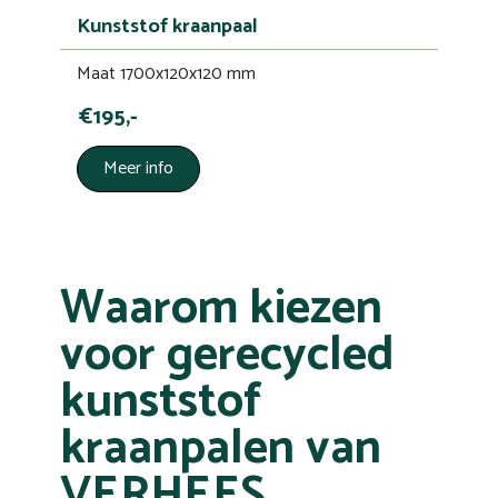
Kunststof kraanpaal
Maat 1700x120x120 mm
€195,-
Meer info
Waarom kiezen
voor gerecycled
kunststof
kraanpalen van
VERHEES