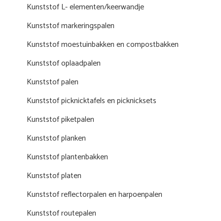
Kunststof L- elementen/keerwandje
Kunststof markeringspalen
Kunststof moestuinbakken en compostbakken
Kunststof oplaadpalen
Kunststof palen
Kunststof picknicktafels en picknicksets
Kunststof piketpalen
Kunststof planken
Kunststof plantenbakken
Kunststof platen
Kunststof reflectorpalen en harpoenpalen
Kunststof routepalen