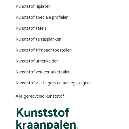
Kunststof rijplaten
Kunststof speciale profielen
Kunststof tafels
Kunststof terrasplanken
Kunststof trimbaantoestellen
Kunststof urnenkelder
Kunststof verkeer afzetpalen
Kunststof vissteigers en aanlegsteigers
Alle gerecycled kunststof
Kunststof
kraanpalen