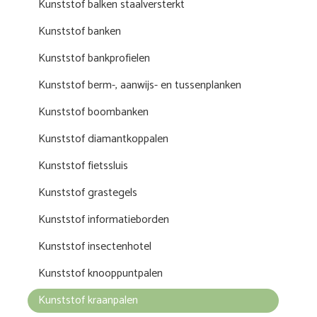
Kunststof balken staalversterkt
Kunststof banken
Kunststof bankprofielen
Kunststof berm-, aanwijs- en tussenplanken
Kunststof boombanken
Kunststof diamantkoppalen
Kunststof fietssluis
Kunststof grastegels
Kunststof informatieborden
Kunststof insectenhotel
Kunststof knooppuntpalen
Kunststof kraanpalen