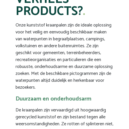
PRODUCTS?
Onze kunststof kraanpalen zijn de ideale oplossing
voor het veilig en eenvoudig beschikbaar maken
van waterpunten in begraafplaatsen, campings,
volkstuinen en andere buitenruimtes. Ze zijn
geschikt voor gemeenten, terreinbeheerders,
recreatieorganisaties en particulieren die een
robuuste, onderhoudsarme en duurzame oplossing
zoeken. Met de beschikbare pictogrammen zijn de
waterpunten altijd duidelijk en herkenbaar voor
bezoekers.
Duurzaam en onderhoudsarm
De kraanpalen zijn vervaardigd uit hoogwaardig
gerecycled kunststof en zijn bestand tegen alle
weersomstandigheden. Ze rotten of splinteren niet,