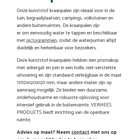
Onze kunststof kraanpalen zijn ideaal voor in de
tuin, begraafplaatsen, campings, volkstuinen en
andere buitenruimtes. De kraanpalen zijn
er om eenvoudig water te tappen en beschikbaar
met
pictogrammen
, zodat
de waterpunten altijd
duidelijk en herkenbaar voor bezoekers.
Deze kunststof kraanpalen hebben een prismakop
met ankergat en pen in een holle, niet-versterkte
uitvoering en zijn standaard verkrijgbaar in de maat
1700x120x120 mm, maar andere maten zijn op
aanvraag mogelijk. Ze bieden een duurzame,
onderhoudsarme en robuuste oplossing voor
intensief gebruik in de buitenruimte. VERHEES
PRODUCTS biedt inrichting van de openbare
ruimte.
Advies op maat? Neem
contact
met ons op