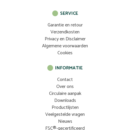
SERVICE
Garantie en retour
Verzendkosten
Privacy en Disclaimer
Algemene voorwaarden
Cookies
INFORMATIE
Contact
Over ons
Circulaire aanpak
Downloads
Productlijsten
Veelgestelde vragen
Nieuws
FSC®-gecertificeerd