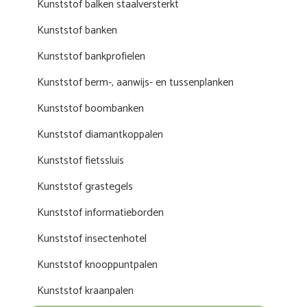
Kunststof balken staalversterkt
Kunststof banken
Kunststof bankprofielen
Kunststof berm-, aanwijs- en tussenplanken
Kunststof boombanken
Kunststof diamantkoppalen
Kunststof fietssluis
Kunststof grastegels
Kunststof informatieborden
Kunststof insectenhotel
Kunststof knooppuntpalen
Kunststof kraanpalen