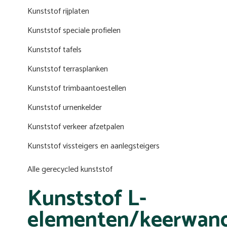
Kunststof rijplaten
Kunststof speciale profielen
Kunststof tafels
Kunststof terrasplanken
Kunststof trimbaantoestellen
Kunststof urnenkelder
Kunststof verkeer afzetpalen
Kunststof vissteigers en aanlegsteigers
Alle gerecycled kunststof
Kunststof L-
elementen/keerwan