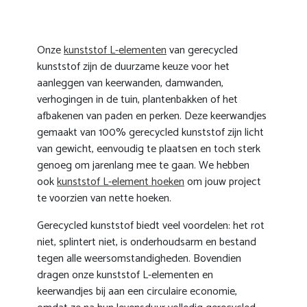
Onze
kunststof L-elementen
van gerecycled
kunststof zijn de duurzame keuze voor het
aanleggen van keerwanden, damwanden,
verhogingen in de tuin, plantenbakken of het
afbakenen van paden en perken. Deze keerwandjes
gemaakt van 100% gerecycled kunststof zijn licht
van gewicht, eenvoudig te plaatsen en toch sterk
genoeg om jarenlang mee te gaan. We hebben
ook
kunststof L-element hoeken
om jouw project
te voorzien van nette hoeken.
Gerecycled kunststof biedt veel voordelen: het rot
niet, splintert niet, is onderhoudsarm en bestand
tegen alle weersomstandigheden. Bovendien
dragen onze kunststof L-elementen en
keerwandjes bij aan een circulaire economie,