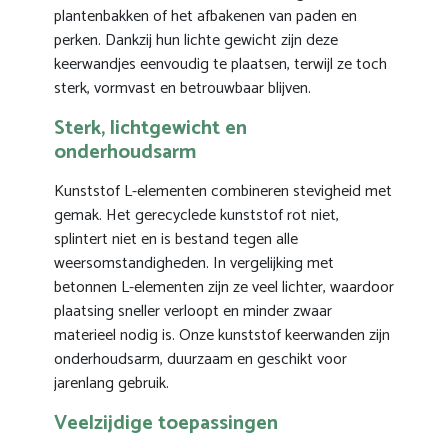
plantenbakken of het afbakenen van paden en
perken. Dankzij hun lichte gewicht zijn deze
keerwandjes eenvoudig te plaatsen, terwijl ze toch
sterk, vormvast en betrouwbaar blijven.
Sterk, lichtgewicht en
onderhoudsarm
Kunststof L-elementen combineren stevigheid met
gemak. Het gerecyclede kunststof rot niet,
splintert niet en is bestand tegen alle
weersomstandigheden. In vergelijking met
betonnen L-elementen zijn ze veel lichter, waardoor
plaatsing sneller verloopt en minder zwaar
materieel nodig is. Onze kunststof keerwanden zijn
onderhoudsarm, duurzaam en geschikt voor
jarenlang gebruik.
Veelzijdige toepassingen