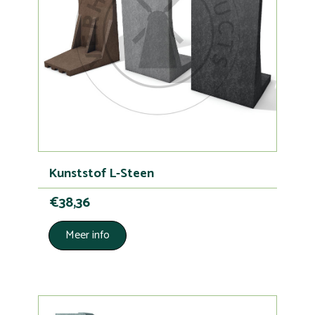
Kunststof L-Steen
€38,36
Meer info