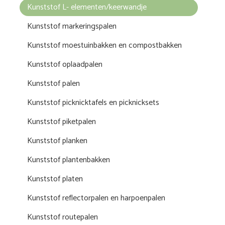
Kunststof L- elementen/keerwandje
Kunststof markeringspalen
Kunststof moestuinbakken en compostbakken
Kunststof oplaadpalen
Kunststof palen
Kunststof picknicktafels en picknicksets
Kunststof piketpalen
Kunststof planken
Kunststof plantenbakken
Kunststof platen
Kunststof reflectorpalen en harpoenpalen
Kunststof routepalen