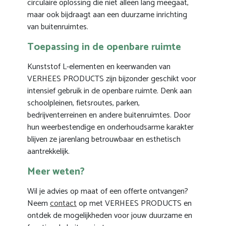
circulaire oplossing die niet alleen lang meegaat,
maar ook bijdraagt aan een duurzame inrichting
van buitenruimtes.
Toepassing in de openbare ruimte
Kunststof L-elementen en keerwanden van
VERHEES PRODUCTS zijn bijzonder geschikt voor
intensief gebruik in de openbare ruimte. Denk aan
schoolpleinen, fietsroutes, parken,
bedrijventerreinen en andere buitenruimtes. Door
hun weerbestendige en onderhoudsarme karakter
blijven ze jarenlang betrouwbaar en esthetisch
aantrekkelijk.
Meer weten?
Wil je advies op maat of een offerte ontvangen?
Neem
contact
op met VERHEES PRODUCTS en
ontdek de mogelijkheden voor jouw duurzame en