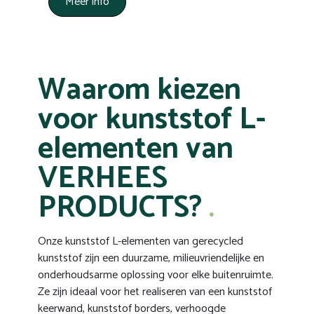
Meer info
Waarom kiezen
voor kunststof L-
elementen van
VERHEES
PRODUCTS?
Onze kunststof L-elementen van gerecycled
kunststof zijn een duurzame, milieuvriendelijke en
onderhoudsarme oplossing voor elke buitenruimte.
Ze zijn ideaal voor het realiseren van een kunststof
keerwand, kunststof borders, verhoogde