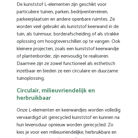
De kunststof L-elementen zijn geschikt voor
particuliere tuinen, parken, bedrijventerreinen,
parkeerplaatsen en andere openbare ruimtes. Ze
worden veel gebruikt als kunststof keerwand in de
tuin, als tuinmuur, borderafscheiding of als strakke
oplossing om hoogteverschillen op te vangen. Ook
kleinere projecten, zoals een kunststof keerwandje
of plantenborder, zijn eenvoudig te realiseren.
Daarmee zijn ze zowel functioneel als esthetisch
inzetbaar en bieden ze een circulaire en duurzame
tuinoplossing.
Circulair, milieuvriendelijk en
herbruikbaar
Onze L-elementen en keerwandjes worden volledig
vervaardigd uit gerecycled kunststof en kunnen na
hun levensduur opnieuw worden gerecycled. Zo
kies je voor een milieuvriendelijke, herbruikbare en