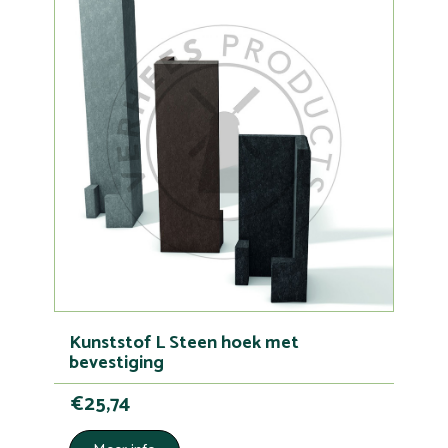
Kunststof L Steen hoek met
bevestiging
€25,74