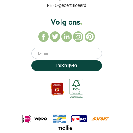
PEFC-gecertificeerd
Volg ons
Inschrijven