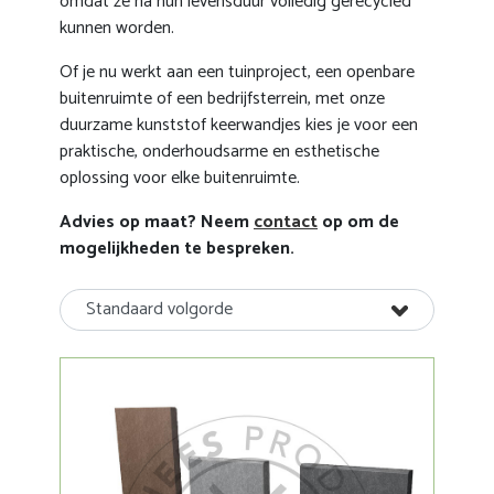
omdat ze na hun levensduur volledig gerecycled
kunnen worden.
Of je nu werkt aan een tuinproject, een openbare
buitenruimte of een bedrijfsterrein, met onze
duurzame kunststof keerwandjes kies je voor een
praktische, onderhoudsarme en esthetische
oplossing voor elke buitenruimte.
Advies op maat? Neem
contact
op om de
mogelijkheden te bespreken.
Standaard volgorde