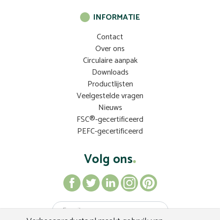
INFORMATIE
Contact
Over ons
Circulaire aanpak
Downloads
Productlijsten
Veelgestelde vragen
Nieuws
FSC®-gecertificeerd
PEFC-gecertificeerd
Volg ons