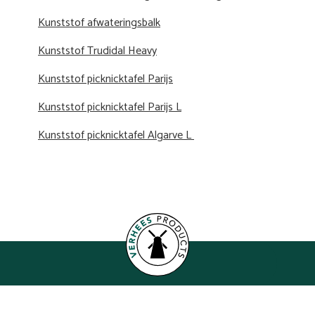
Kunststof afwateringsbalk
Kunststof Trudidal Heavy
Kunststof picknicktafel Parijs
Kunststof picknicktafel Parijs L
Kunststof picknicktafel Algarve L