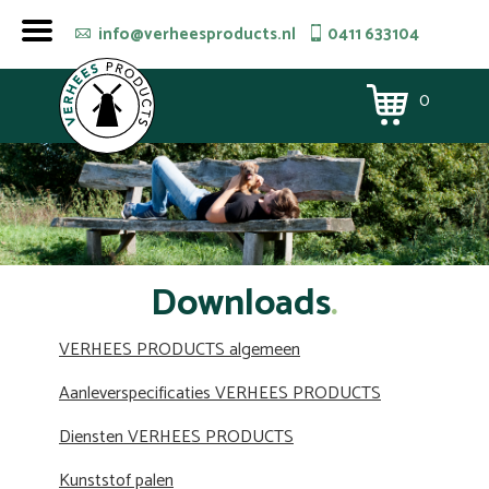
info@verheesproducts.nl
0411 633104
0
Downloads
VERHEES PRODUCTS algemeen
Aanleverspecificaties VERHEES PRODUCTS
Diensten VERHEES PRODUCTS
Kunststof palen