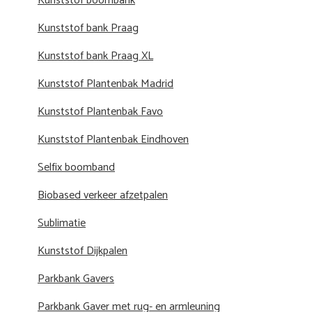
Kunststof boombank
Kunststof bank Praag
Kunststof bank Praag XL
Kunststof Plantenbak Madrid
Kunststof Plantenbak Favo
Kunststof Plantenbak Eindhoven
Selfix boomband
Biobased verkeer afzetpalen
Sublimatie
Kunststof Dijkpalen
Parkbank Gavers
Parkbank Gaver met rug- en armleuning