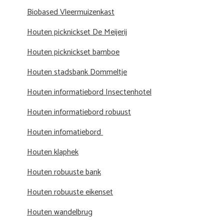
Biobased Vleermuizenkast
Houten picknickset De Meijerij
Houten picknickset bamboe
Houten stadsbank Dommeltje
Houten informatiebord Insectenhotel
Houten informatiebord robuust
Houten infomatiebord
Houten klaphek
Houten robuuste bank
Houten robuuste eikenset
Houten wandelbrug