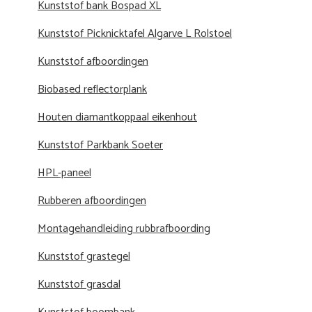
Kunststof bank Bospad XL
Kunststof Picknicktafel Algarve L Rolstoel
Kunststof afboordingen
Biobased reflectorplank
Houten diamantkoppaal eikenhout
Kunststof Parkbank Soeter
HPL-paneel
Rubberen afboordingen
Montagehandleiding rubbrafboording
Kunststof grastegel
Kunststof grasdal