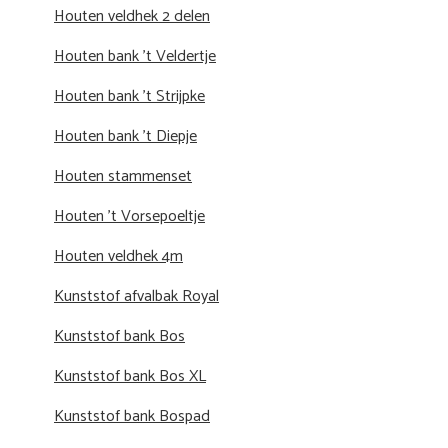
Houten veldhek 2 delen
Houten bank 't Veldertje
Houten bank 't Strijpke
Houten bank 't Diepje
Houten stammenset
Houten 't Vorsepoeltje
Houten veldhek 4m
Kunststof afvalbak Royal
Kunststof bank Bos
Kunststof bank Bos XL
Kunststof bank Bospad