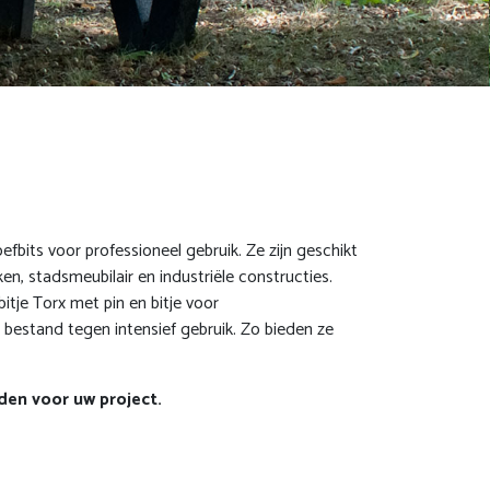
ts voor professioneel gebruik. Ze zijn geschikt
, stadsmeubilair en industriële constructies.
tje Torx met pin en bitje voor
n bestand tegen intensief gebruik. Zo bieden ze
den voor uw project.