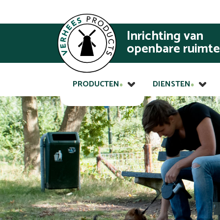
Inrichting van
openbare ruimte
PRODUCTEN
DIENSTEN