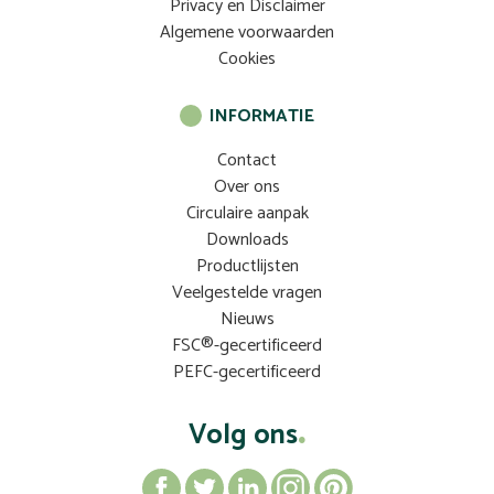
Privacy en Disclaimer
Algemene voorwaarden
Cookies
INFORMATIE
Contact
Over ons
Circulaire aanpak
Downloads
Productlijsten
Veelgestelde vragen
Nieuws
FSC®-gecertificeerd
PEFC-gecertificeerd
Volg ons