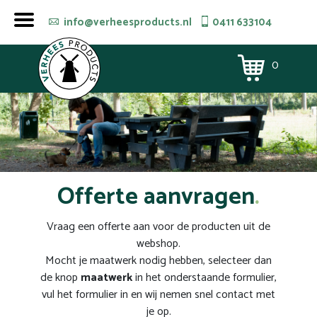
info@verheesproducts.nl
0411 633104
0
Offerte aanvragen
Vraag een offerte aan voor de producten uit de
webshop.
Mocht je maatwerk nodig hebben, selecteer dan
de knop
maatwerk
in het onderstaande formulier,
vul het formulier in en wij nemen snel contact met
je op.