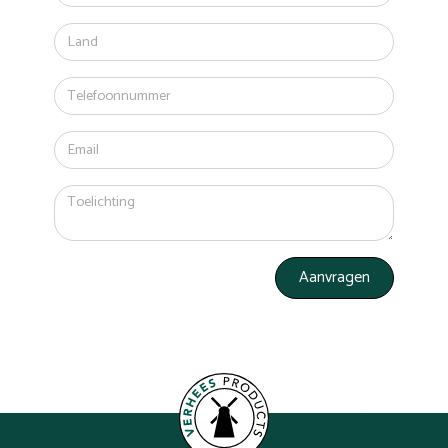
Aanvragen