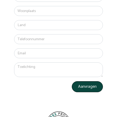
Aanvragen