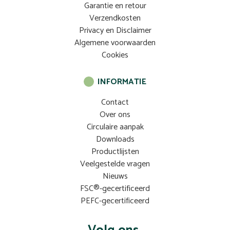
Garantie en retour
Verzendkosten
Privacy en Disclaimer
Algemene voorwaarden
Cookies
INFORMATIE
Contact
Over ons
Circulaire aanpak
Downloads
Productlijsten
Veelgestelde vragen
Nieuws
FSC®-gecertificeerd
PEFC-gecertificeerd