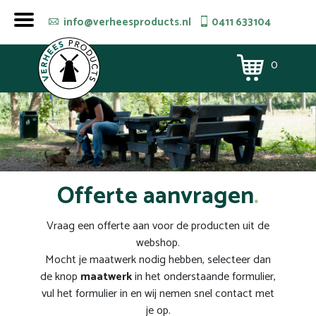
info@verheesproducts.nl
0411 633104
0
Offerte aanvragen
Vraag een offerte aan voor de producten uit de
webshop.
Mocht je maatwerk nodig hebben, selecteer dan
de knop
maatwerk
in het onderstaande formulier,
vul het formulier in en wij nemen snel contact met
je op.