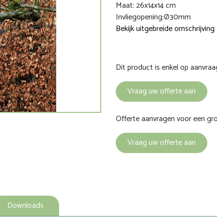
Maat: 26x14x14 cm
Invliegopening:Ø30mm
Bekijk uitgebreide omschrijving
Dit product is enkel op aanvraa
Vraag uw offerte aan
Offerte aanvragen voor een gr
Vraag uw offerte aan
Downloads