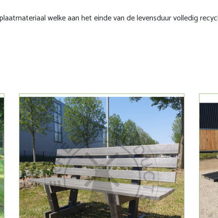
plaatmateriaal welke aan het einde van de levensduur volledig recycl