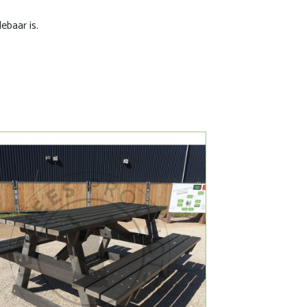
ebaar is.