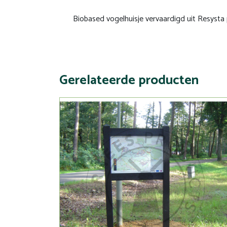
Biobased vogelhuisje vervaardigd uit Resysta 
Gerelateerde producten