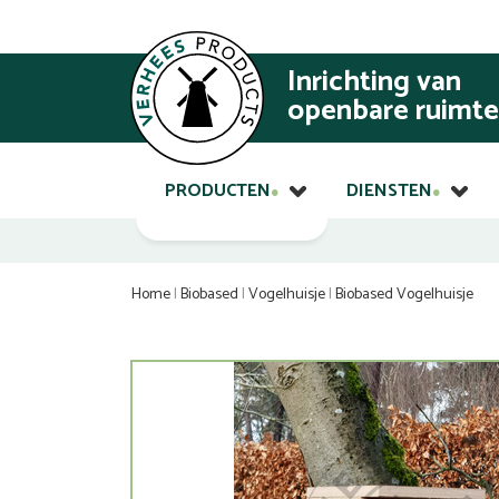
Inrichting van
openbare ruimte
PRODUCTEN
DIENSTEN
Home
|
Biobased
|
Vogelhuisje
|
Biobased Vogelhuisje