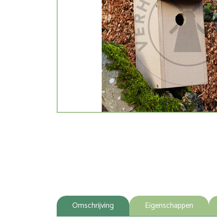
Omschrijving
Eigenschappen