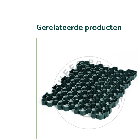
Gerelateerde producten