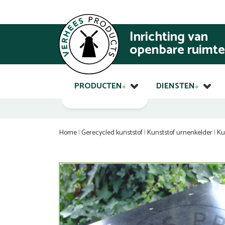
Inrichting van
openbare ruimte
PRODUCTEN
DIENSTEN
Home
|
Gerecycled kunststof
|
Kunststof urnenkelder
|
Ku