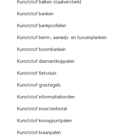
Kunststof balken staalversterkt
Kunststof banken
Kunststof bankprofielen
Kunststof berm-, aanwijs- en tussenplanken
Kunststof boombanken
Kunststof diamantkoppalen
Kunststof fietssluis
Kunststof grastegels
Kunststof informatieborden
Kunststof insectenhotel
Kunststof knooppuntpalen
Kunststof kraanpalen