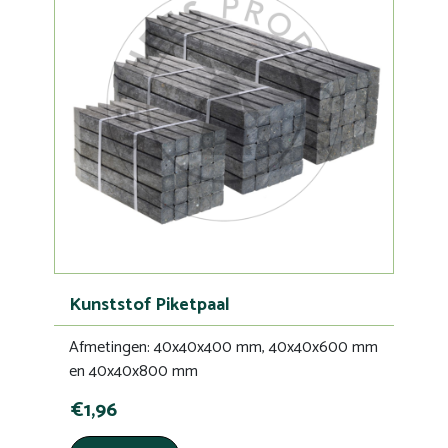
Kunststof Piketpaal
Afmetingen: 40x40x400 mm, 40x40x600 mm
en 40x40x800 mm
€1,96