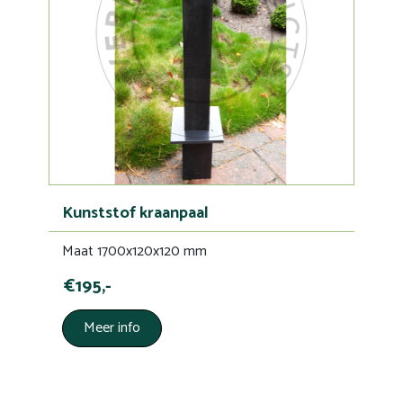
Kunststof kraanpaal
Maat 1700x120x120 mm
€195,-
Meer info