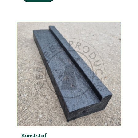
Kunststof