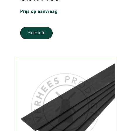
Prijs op aanvraag
Meer info