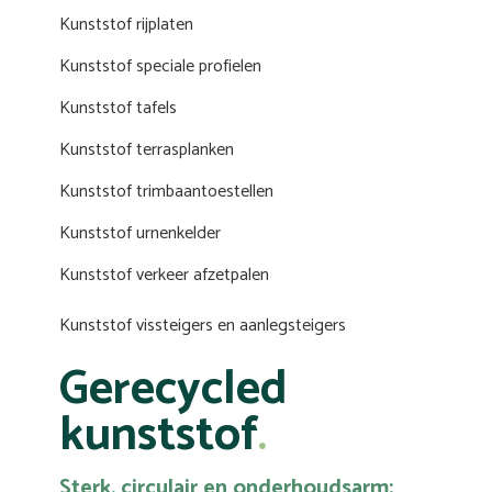
Kunststof rijplaten
Kunststof speciale profielen
Kunststof tafels
Kunststof terrasplanken
Kunststof trimbaantoestellen
Kunststof urnenkelder
Kunststof verkeer afzetpalen
Kunststof vissteigers en aanlegsteigers
Gerecycled
kunststof
Sterk, circulair en onderhoudsarm: