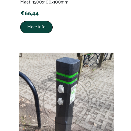
Maat: 1500x100x100mm
€66,44
Meer info