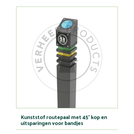
Kunststof routepaal met 45° kop en
uitsparingen voor bandjes