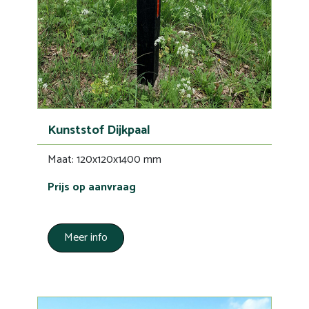
Kunststof Dijkpaal
Maat: 120x120x1400 mm
Prijs op aanvraag
Meer info