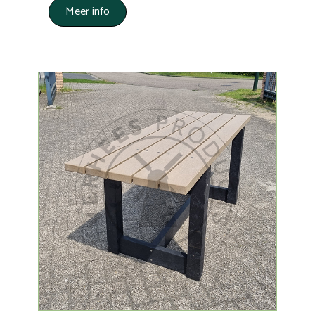
Meer info