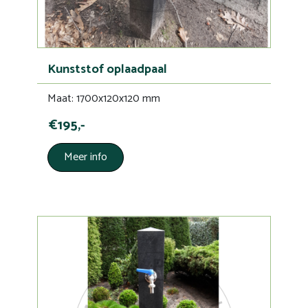
Kunststof oplaadpaal
Maat: 1700x120x120 mm
€195,-
Meer info