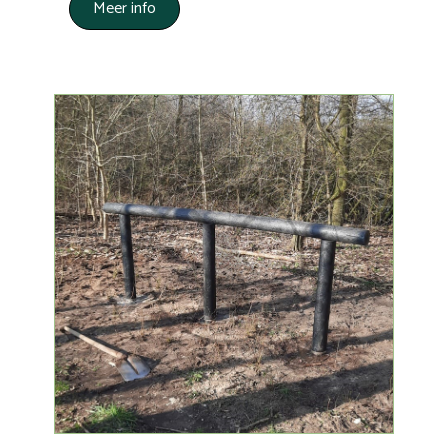
Meer info