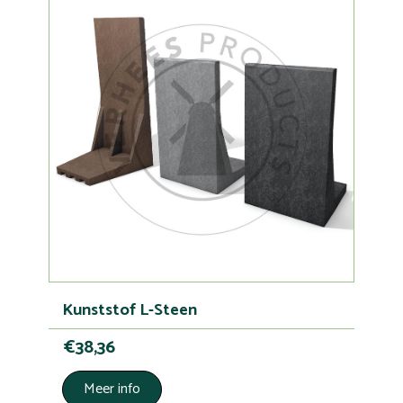
Kunststof L-Steen
€38,36
Meer info