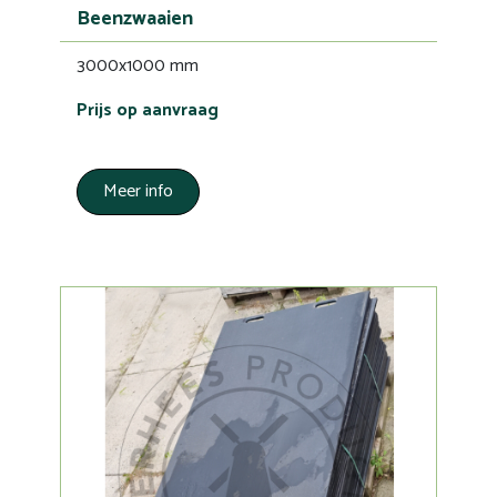
Beenzwaaien
3000x1000 mm
Prijs op aanvraag
Meer info