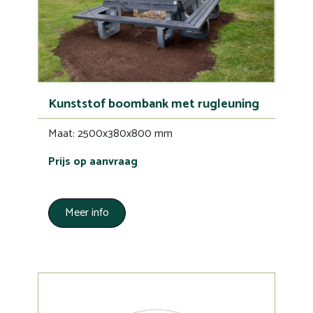
Kunststof boombank met rugleuning
Maat: 2500x380x800 mm
Prijs op aanvraag
Meer info