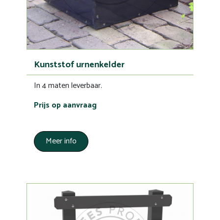
Kunststof urnenkelder
In 4 maten leverbaar.
Prijs op aanvraag
Meer info