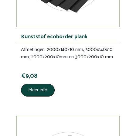
Kunststof ecoborder plank
Afmetingen: 2000x140x10 mm, 3000x140x10
mm, 2000x200x10mm en 3000x200x10 mm
€9,08
Meer info