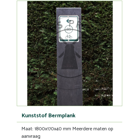
Kunststof Bermplank
Maat: 1800x170x40 mm Meerdere maten op
aanvraag