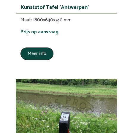
Kunststof Tafel 'Antwerpen'
Maat: 1800x640x740 mm
Prijs op aanvraag
Meer info