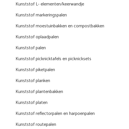
Kunststof L- elementen/keerwandje
Kunststof markeringspalen
Kunststof moestuinbakken en compostbakken
Kunststof oplaadpalen
Kunststof palen
Kunststof picknicktafels en picknicksets
Kunststof piketpalen
Kunststof planken
Kunststof plantenbakken
Kunststof platen
Kunststof reflectorpalen en harpoenpalen
Kunststof routepalen