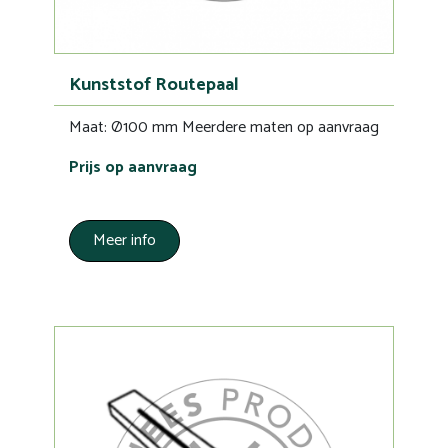
Kunststof Routepaal
Maat: Ø100 mm Meerdere maten op aanvraag
Prijs op aanvraag
Meer info