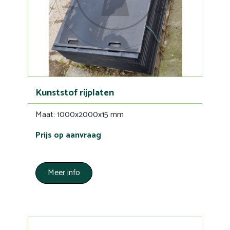
Kunststof rijplaten
Maat: 1000x2000x15 mm
Prijs op aanvraag
Meer info