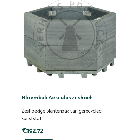
Bloembak Aesculus zeshoek
Zeshoekige plantenbak van gerecycled
kunststof
€392,72