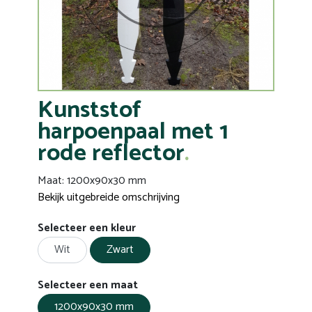
Kunststof
harpoenpaal met 1
rode reflector
Maat: 1200x90x30 mm
Bekijk uitgebreide omschrijving
Selecteer een kleur
Wit
Zwart
Selecteer een maat
1200x90x30 mm