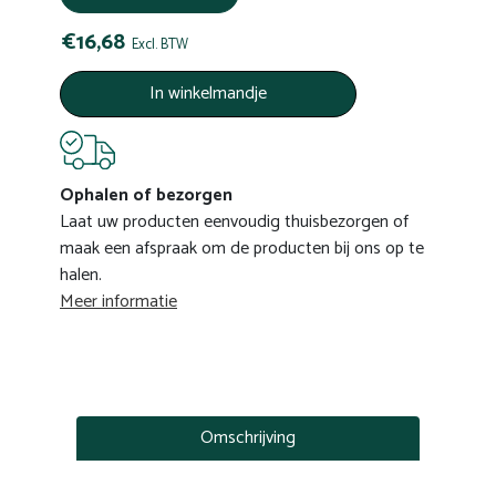
€16,68
Excl. BTW
In winkelmandje
Ophalen of bezorgen
Laat uw producten eenvoudig thuisbezorgen of
maak een afspraak om de producten bij ons op te
halen.
Meer informatie
Omschrijving