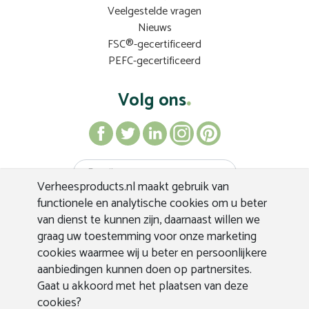
Veelgestelde vragen
Nieuws
FSC®-gecertificeerd
PEFC-gecertificeerd
Volg ons
Verheesproducts.nl maakt gebruik van
Inschrijven
functionele en analytische cookies om u beter
van dienst te kunnen zijn, daarnaast willen we
graag uw toestemming voor onze marketing
cookies waarmee wij u beter en persoonlijkere
aanbiedingen kunnen doen op partnersites.
Gaat u akkoord met het plaatsen van deze
cookies?