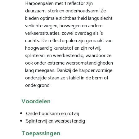
Harpoenpalen met 1 reflector zijn
duurzaam, sterk en onderhoudsarm. Ze
bieden optimale zichtbaarheid langs slecht
verlichte wegen, boswegen en andere
verkeerssituaties, zowel overdag als ’s
nachts. De reflectorpalen zijn gemaakt van
hoogwaardig kunststof en zijn rotvrij,
splintervrij en weerbestendig, waardoor ze
ook onder extreme weersomstandigheden
lang meegaan. Dankzij de harpoenvormige
onderzijde staan ze stabiel in de berm of
ondergrond.
Voordelen
Onderhoudsarm en rotvrij
Splintervrij en weerbestendig
Toepassingen