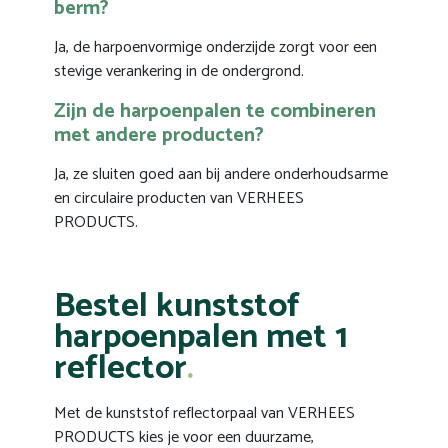
berm?
Ja, de harpoenvormige onderzijde zorgt voor een
stevige verankering in de ondergrond.
Zijn de harpoenpalen te combineren
met andere producten?
Ja, ze sluiten goed aan bij andere onderhoudsarme
en circulaire producten van VERHEES
PRODUCTS.
Bestel kunststof
harpoenpalen met 1
reflector
Met de kunststof reflectorpaal van VERHEES
PRODUCTS kies je voor een duurzame,