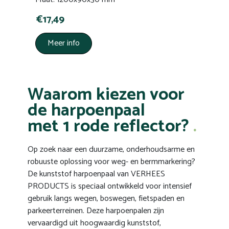
€17,49
Meer info
Waarom kiezen voor
de harpoenpaal
met 1 rode reflector?
Op zoek naar een duurzame, onderhoudsarme en
robuuste oplossing voor weg- en bermmarkering?
De kunststof harpoenpaal van VERHEES
PRODUCTS is speciaal ontwikkeld voor intensief
gebruik langs wegen, boswegen, fietspaden en
parkeerterreinen. Deze harpoenpalen zijn
vervaardigd uit hoogwaardig kunststof,