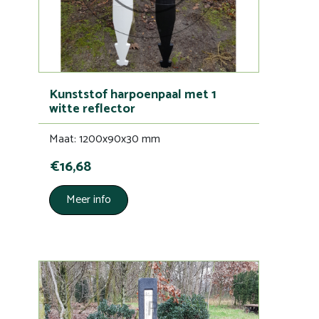
Kunststof harpoenpaal met 1
witte reflector
Maat: 1200x90x30 mm
€16,68
Meer info