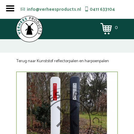
info@verheesproducts.nl
0411 633104
0
Terug naar Kunststof reflectorpalen en harpoenpalen