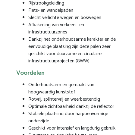
Rijstrookgeleiding
Fiets- en wandelpaden
Slecht verlichte wegen en boswegen
Afbakening van verkeers- en
infrastructuurzones
Dankzij het onderhoudsarme karakter en de
eenvoudige plaatsing zijn deze palen zeer
geschikt voor duurzame en circulaire
infrastructuurprojecten (GWW)
Voordelen
Onderhoudsarm en gemaakt van
hoogwaardig kunststof
Rotvrij, splintervrij en weerbestendig
Optimale zichtbaarheid dankzij de reflector
Stabiele plaatsing door harpoenvormige
onderzijde
Geschikt voor intensief en langdurig gebruik