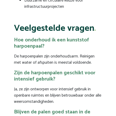
Duurzame en circulaire keuze voor
infrastructuurprojecten
Veelgestelde vragen
Hoe onderhoud ik een kunststof
harpoenpaal?
De harpoenpalen zijn onderhoudsarm. Reinigen
met water of afspuiten is meestal voldoende.
Zijn de harpoenpalen geschikt voor
intensief gebruik?
Ja, ze zijn ontworpen voor intensief gebruik in
openbare ruimtes en blijven betrouwbaar onder alle
weersomstandigheden.
Blijven de palen goed staan in de