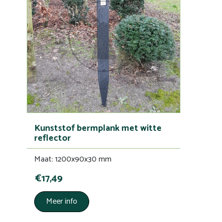
Kunststof bermplank met witte
reflector
Maat: 1200x90x30 mm
€17,49
Meer info