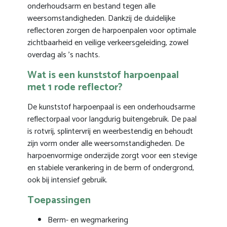
onderhoudsarm en bestand tegen alle
weersomstandigheden. Dankzij de duidelijke
reflectoren zorgen de harpoenpalen voor optimale
zichtbaarheid en veilige verkeersgeleiding, zowel
overdag als ’s nachts.
Wat is een kunststof harpoenpaal
met 1 rode reflector?
De kunststof harpoenpaal is een onderhoudsarme
reflectorpaal voor langdurig buitengebruik. De paal
is rotvrij, splintervrij en weerbestendig en behoudt
zijn vorm onder alle weersomstandigheden. De
harpoenvormige onderzijde zorgt voor een stevige
en stabiele verankering in de berm of ondergrond,
ook bij intensief gebruik.
Toepassingen
Berm- en wegmarkering