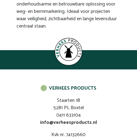
onderhoudsarme en betrouwbare oplossing voor
weg- en bermmarkering. Ideaal voor projecten
waar veiligheid, zichtbaarheid en lange levensduur
centraal staan.
VERHEES PRODUCTS
Staarten 18
5281 PL Boxtel
0411 633104
info@verheesproducts.nl
Kvk nr. 74132660