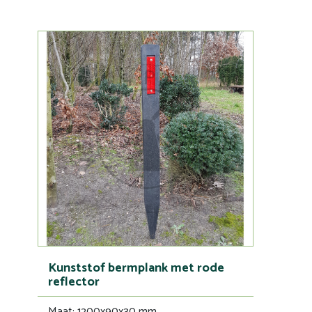
Kunststof bermplank met rode
reflector
Maat: 1200x90x30 mm