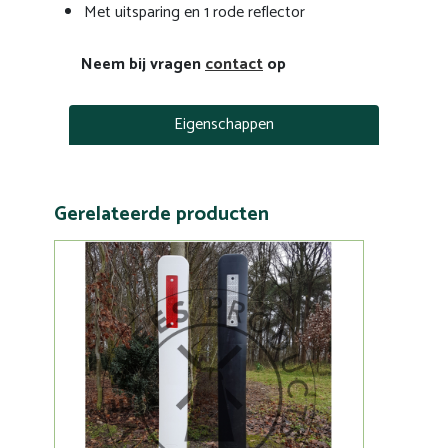
Met uitsparing en 1 rode reflector
Neem bij vragen
contact
op
Eigenschappen
Gerelateerde producten