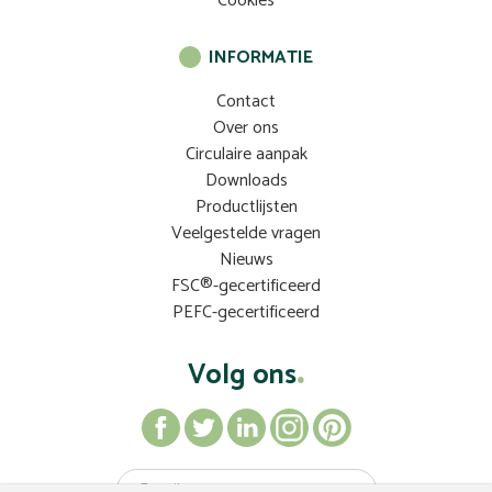
Cookies
INFORMATIE
Contact
Over ons
Circulaire aanpak
Downloads
Productlijsten
Veelgestelde vragen
Nieuws
FSC®-gecertificeerd
PEFC-gecertificeerd
Volg ons