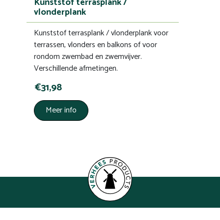
Kunststof terrasplank /
vlonderplank
Kunststof terrasplank / vlonderplank voor
terrassen, vlonders en balkons of voor
rondom zwembad en zwemvijver.
Verschillende afmetingen.
€31,98
Meer info