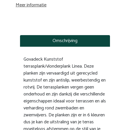
Meer informatie
Omschrijving
Govadeck Kunststof
terrasplank/vlonderplank Linea. Deze
planken zijn vervaardigd uit gerecycled
kunststof en zijn antislip, weerbestendig en
rotvrij. De terrasplanken vergen geen
onderhoud en zijn dankzij die verschillende
eigenschappen ideaal voor terrassen en als
verharding rond zwembaden en
zwemvijvers. De planken zijn er in 6 kleuren
dus je kan de uitstraling van je terras
moeiteloos afstemmen op de stijl van je