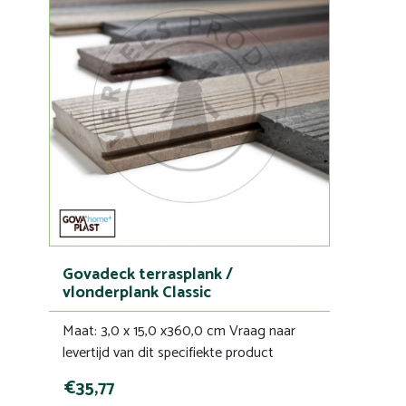
Govadeck terrasplank /
vlonderplank Classic
Maat: 3,0 x 15,0 x360,0 cm Vraag naar
levertijd van dit specifiekte product
€35,77