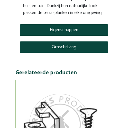
huis en tuin. Dankzij hun natuurlijke look
passen de terrasplanken in elke omgeving.
Eigenschappen
Omschrijving
Gerelateerde producten