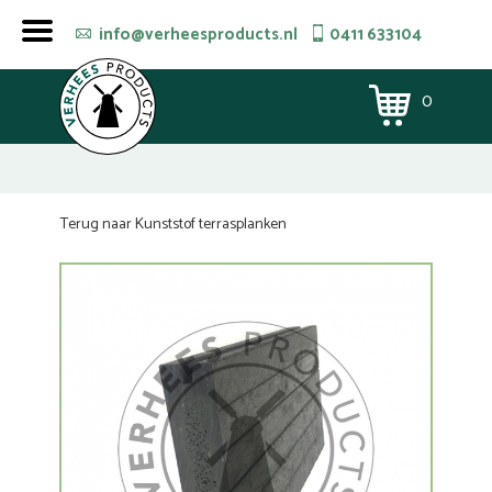
info@verheesproducts.nl
0411 633104
0
Terug naar Kunststof terrasplanken