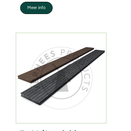
Meer info