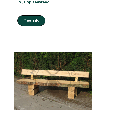
Prijs op aanvraag
Meer info