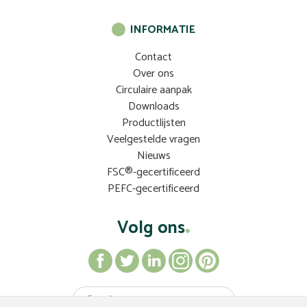
INFORMATIE
Contact
Over ons
Circulaire aanpak
Downloads
Productlijsten
Veelgestelde vragen
Nieuws
FSC®-gecertificeerd
PEFC-gecertificeerd
Volg ons