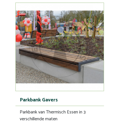
Parkbank Gavers
Parkbank van Thermisch Essen in 3
verschillende maten