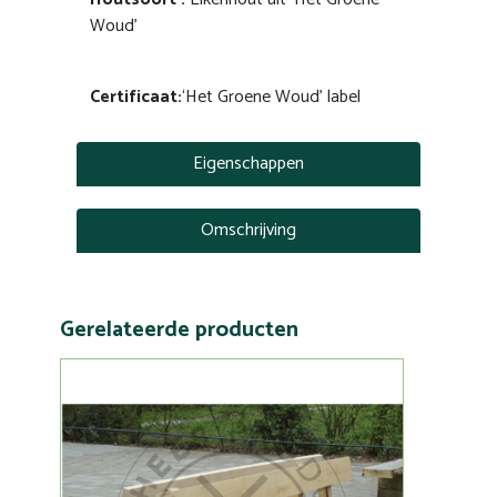
Woud’
Certificaat:
‘Het Groene Woud’ label
Eigenschappen
Omschrijving
Gerelateerde producten