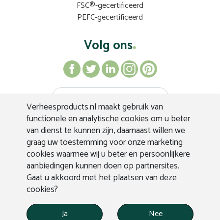
FSC®-gecertificeerd
PEFC-gecertificeerd
Volg ons
Verheesproducts.nl maakt gebruik van
Inschrijven
functionele en analytische cookies om u beter
van dienst te kunnen zijn, daarnaast willen we
graag uw toestemming voor onze marketing
cookies waarmee wij u beter en persoonlijkere
aanbiedingen kunnen doen op partnersites.
Gaat u akkoord met het plaatsen van deze
cookies?
Ja
Nee