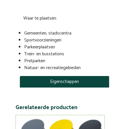
Waar te plaatsen:
Gemeenten, stadscentra
Sportvoorzieningen
Parkeerplaatsen
Trein- en busstations
Pretparken
Natuur- en recreatiegebieden
Eigenschappen
Gerelateerde producten