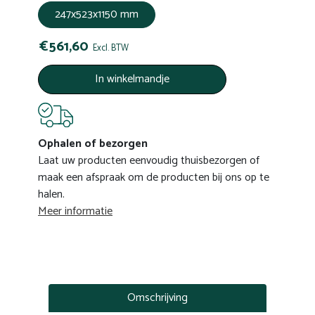
247x523x1150 mm
€561,60
Excl. BTW
In winkelmandje
Ophalen of bezorgen
Laat uw producten eenvoudig thuisbezorgen of
maak een afspraak om de producten bij ons op te
halen.
Meer informatie
Omschrijving