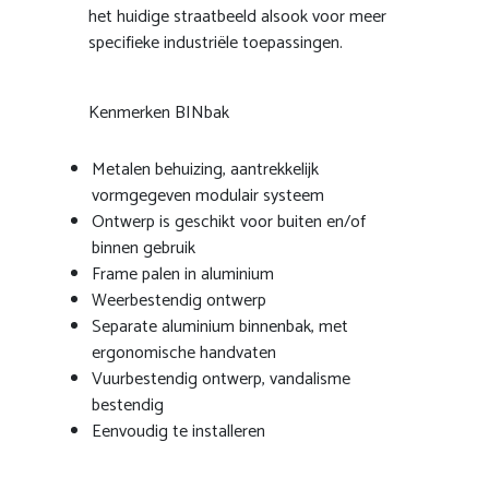
het huidige straatbeeld alsook voor meer
specifieke industriële toepassingen.
Kenmerken BINbak
Metalen behuizing, aantrekkelijk
vormgegeven modulair systeem
Ontwerp is geschikt voor buiten en/of
binnen gebruik
Frame palen in aluminium
Weerbestendig ontwerp
Separate aluminium binnenbak, met
ergonomische handvaten
Vuurbestendig ontwerp, vandalisme
bestendig
Eenvoudig te installeren