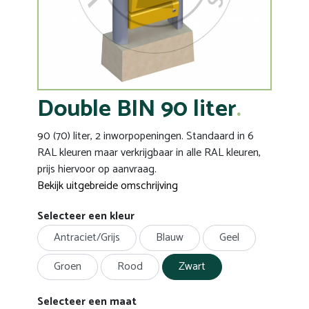
Double BIN 90 liter
90 (70) liter, 2 inworpopeningen. Standaard in 6
RAL kleuren maar verkrijgbaar in alle RAL kleuren,
prijs hiervoor op aanvraag.
Bekijk uitgebreide omschrijving
Selecteer een kleur
Antraciet/Grijs
Blauw
Geel
Groen
Rood
Zwart
Selecteer een maat