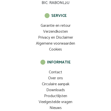
BIC: RABONL2U
SERVICE
Garantie en retour
Verzendkosten
Privacy en Disclaimer
Algemene voorwaarden
Cookies
INFORMATIE
Contact
Over ons
Circulaire aanpak
Downloads
Productlijsten
Veelgestelde vragen
Nieuws