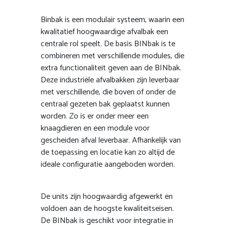
Binbak is een modulair systeem, waarin een
kwalitatief hoogwaardige afvalbak een
centrale rol speelt. De basis BINbak is te
combineren met verschillende modules, die
extra functionaliteit geven aan de BINbak.
Deze industriële afvalbakken zijn leverbaar
met verschillende, die boven of onder de
centraal gezeten bak geplaatst kunnen
worden. Zo is er onder meer een
knaagdieren en een module voor
gescheiden afval leverbaar. Afhankelijk van
de toepassing en locatie kan zo altijd de
ideale configuratie aangeboden worden.
De units zijn hoogwaardig afgewerkt en
voldoen aan de hoogste kwaliteitseisen.
De BINbak is geschikt voor integratie in