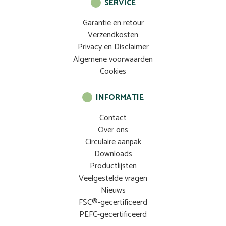
SERVICE
Garantie en retour
Verzendkosten
Privacy en Disclaimer
Algemene voorwaarden
Cookies
INFORMATIE
Contact
Over ons
Circulaire aanpak
Downloads
Productlijsten
Veelgestelde vragen
Nieuws
FSC®-gecertificeerd
PEFC-gecertificeerd