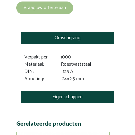
Vraag uw offerte aan
Omschrijving
Verpakt per: 1000
Materiaal: Roestvaststaal
DIN: 125 A
Afmeting: 24×2,5 mm
Eigenschappen
Gerelateerde producten