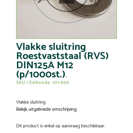
Vlakke sluitring
Roestvaststaal (RVS)
DIN125A M12
(p/1000st.)
SKU / EANcode: 101-659
Vlakke sluitring
Bekijk uitgebreide omschrijving
Dit product is enkel op aanvraag beschikbaar.