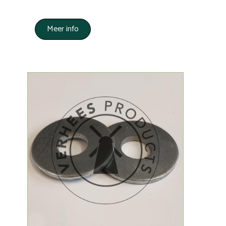
Meer info