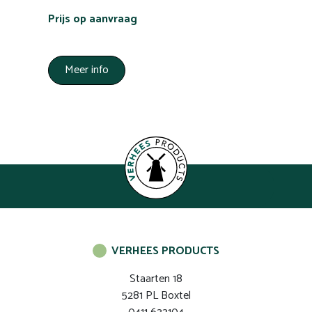
Prijs op aanvraag
Meer info
VERHEES PRODUCTS
Staarten 18
5281 PL Boxtel