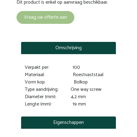
Dit product is enkel op aanvraag beschikbaar.
Vraag uw offerte aan
Omschrijving
Verpakt per: 100
Materiaal: Roestvaststaal
Vorm kop: Bolkop
Type aandrijving: One way screw
Diameter (mm): 4,2 mm
Lengte (mm): 19 mm
Eigenschappen