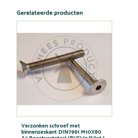
Gerelateerde producten
Verzonken schroef met
binnenzeskant DIN7991 M10X80