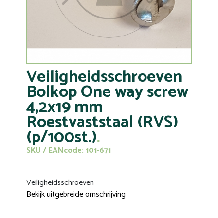
Veiligheidsschroeven
Bolkop One way screw
4,2x19 mm
Roestvaststaal (RVS)
(p/100st.)
SKU / EANcode: 101-671
Veiligheidsschroeven
Bekijk uitgebreide omschrijving