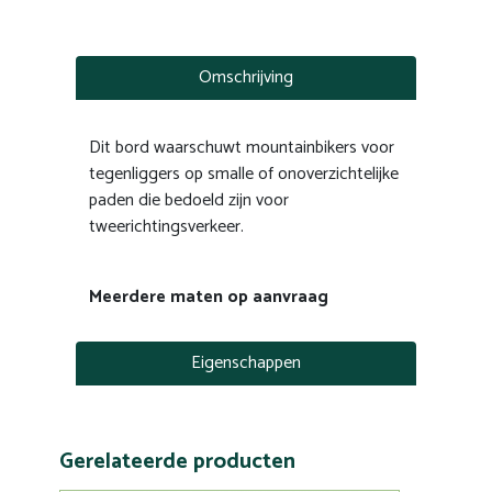
Omschrijving
Dit bord waarschuwt mountainbikers voor
tegenliggers op smalle of onoverzichtelijke
paden die bedoeld zijn voor
tweerichtingsverkeer.
Meerdere maten op aanvraag
Eigenschappen
Gerelateerde producten