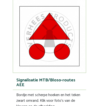
Signalisatie MTB/Bloso-routes
AEE
Bordje met scherpe hoeken en het teken
zwart omrand. Klik voor foto's van de