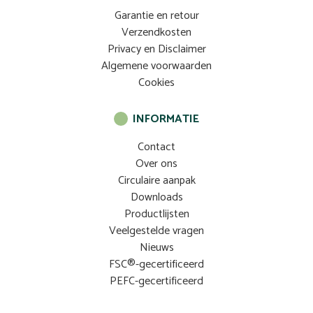
Garantie en retour
Verzendkosten
Privacy en Disclaimer
Algemene voorwaarden
Cookies
INFORMATIE
Contact
Over ons
Circulaire aanpak
Downloads
Productlijsten
Veelgestelde vragen
Nieuws
FSC®-gecertificeerd
PEFC-gecertificeerd