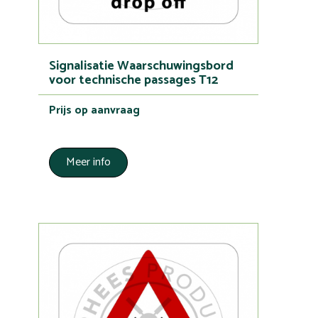
Signalisatie Waarschuwingsbord
voor technische passages T12
Prijs op aanvraag
Meer info