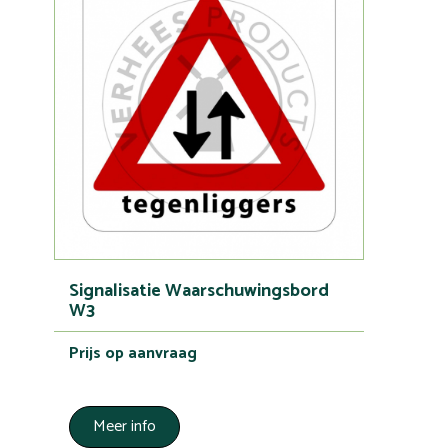
Signalisatie Waarschuwingsbord
W3
Prijs op aanvraag
Meer info