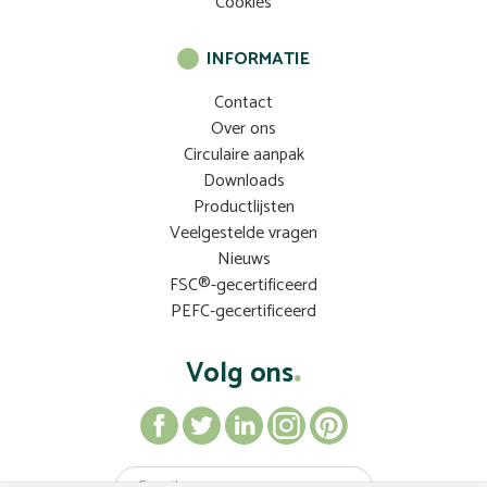
Cookies
INFORMATIE
Contact
Over ons
Circulaire aanpak
Downloads
Productlijsten
Veelgestelde vragen
Nieuws
FSC®-gecertificeerd
PEFC-gecertificeerd
Volg ons