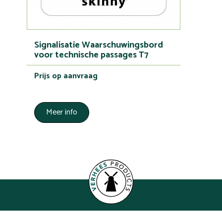
Signalisatie Waarschuwingsbord
voor technische passages T7
Prijs op aanvraag
Meer info