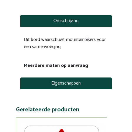
Omschrijving
Dit bord waarschuwt mountainbikers voor
een samenvoeging.
Meerdere maten op aanvraag
Eigenschappen
Gerelateerde producten