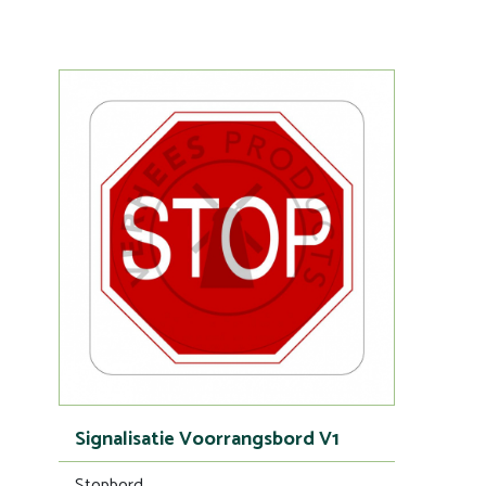
Signalisatie Voorrangsbord V1
Stopbord