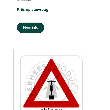
Prijs op aanvraag
Meer info